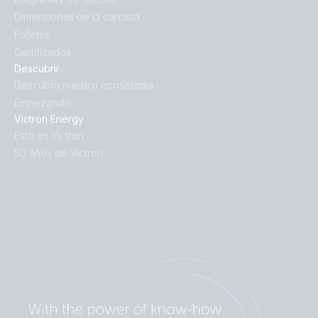
Dimensiones de la carcasa
Folletos
Certificados
Descubrir
Descubra nuestro ecosistema
Empezando
Victron Energy
Esto es Victron
50 años de Victron