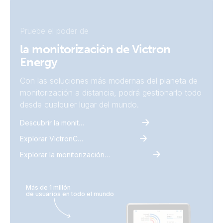
Pruebe el poder de
la monitorización de Victron
Energy
Con las soluciones más modernas del planeta de
monitorización a distancia, podrá gestionarlo todo
desde cualquier lugar del mundo.
Descubrir la monitorización
Explorar VictronConnect
Explorar la monitorización remota de Victron
Más de 1 millón
de usuarios en todo el mundo