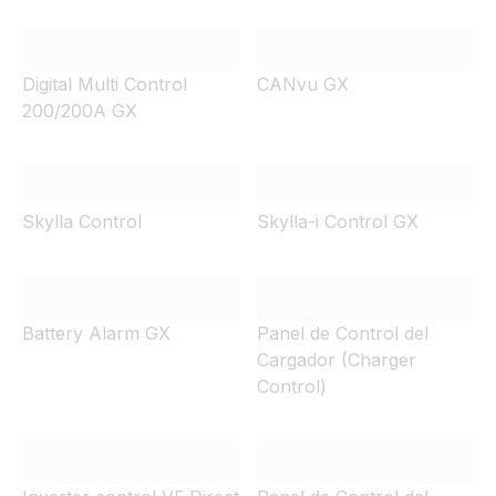
Digital Multi Control
CANvu GX
200/200A GX
Skylla Control
Skylla-i Control GX
Battery Alarm GX
Panel de Control del
Cargador (Charger
Control)