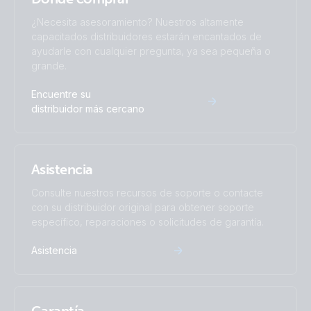
¿Necesita asesoramiento? Nuestros altamente
capacitados distribuidores estarán encantados de
ayudarle con cualquier pregunta, ya sea pequeña o
grande.
Encuentre su
distribuidor más cercano
Asistencia
Consulte nuestros recursos de soporte o contacte
con su distribuidor original para obtener soporte
específico, reparaciones o solicitudes de garantía.
Asistencia