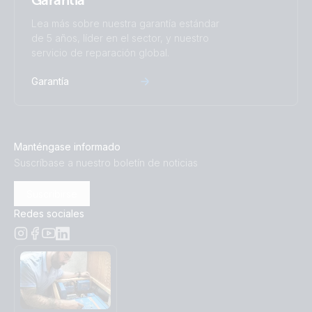
Garantía
Lea más sobre nuestra garantía estándar
de 5 años, líder en el sector, y nuestro
servicio de reparación global.
Garantía
Manténgase informado
Suscríbase a nuestro boletín de noticias
Suscribirse
Redes sociales