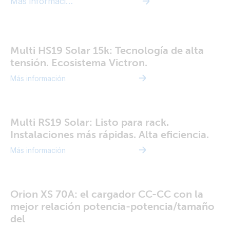
Más información
Multi HS19 Solar 15k: Tecnología de alta
tensión. Ecosistema Victron.
Más información
Multi RS19 Solar: Listo para rack.
Instalaciones más rápidas. Alta eficiencia.
Más información
Orion XS 70A: el cargador CC-CC con la
mejor relación potencia-potencia/tamaño
del