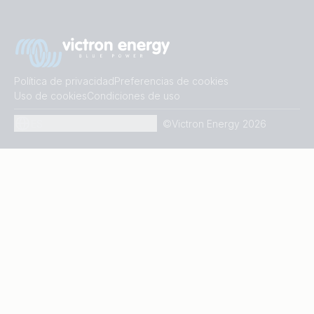
Política de privacidad
Preferencias de cookies
Uso de cookies
Condiciones de uso
ES
©Victron Energy 2026