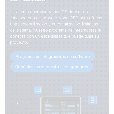
El sistema operativo Venus OS de Victron
funciona con el software Node-RED para ofrecer
una personalización y automatización ilimitadas
del sistema. Nuestro programa de integradores le
conecta con un especialista que puede guiar su
proyecto.
Programa de integradores de software
Conéctese con nuestros integradores