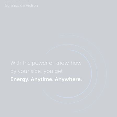
50 años de Victron