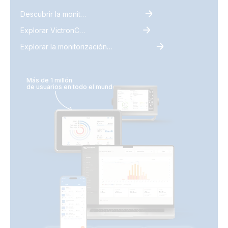
Descubrir la monitorización
Explorar VictronConnect
Explorar la monitorización remota de Victron
Más de 1 millón
de usuarios en todo el mundo