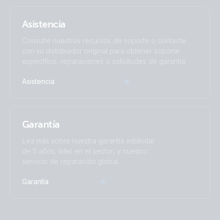
Asistencia
Consulte nuestros recursos de soporte o contacte
con su distribuidor original para obtener soporte
específico, reparaciones o solicitudes de garantía.
Asistencia
Garantía
Lea más sobre nuestra garantía estándar
de 5 años, líder en el sector, y nuestro
servicio de reparación global.
Garantía