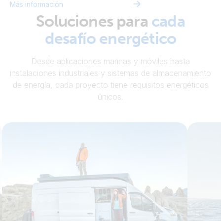
Más información
Soluciones para
cada
desafío energético
Desde aplicaciones marinas y móviles hasta
instalaciones industriales y sistemas de almacenamiento
de energía, cada proyecto tiene requisitos energéticos
únicos.