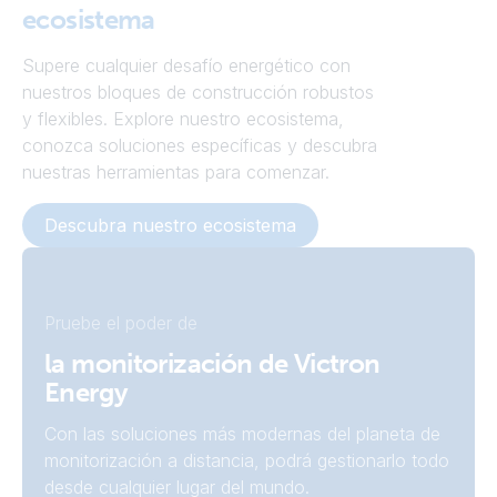
ecosistema
Supere cualquier desafío energético con
nuestros bloques de construcción robustos
y flexibles. Explore nuestro ecosistema,
conozca soluciones específicas y descubra
nuestras herramientas para comenzar.
Descubra nuestro ecosistema
Pruebe el poder de
la monitorización de Victron
Energy
Con las soluciones más modernas del planeta de
monitorización a distancia, podrá gestionarlo todo
desde cualquier lugar del mundo.