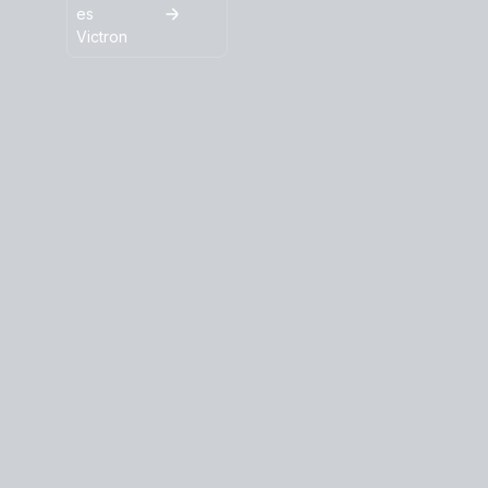
es
Victron