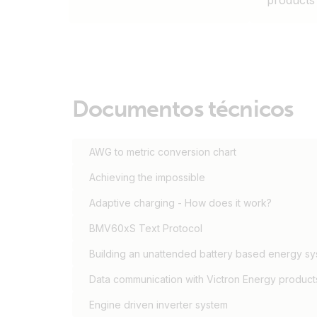
products
Documentos técnicos
AWG to metric conversion chart
Achieving the impossible
Adaptive charging - How does it work?
BMV60xS Text Protocol
Building an unattended battery based energy s
Data communication with Victron Energy product
Engine driven inverter system