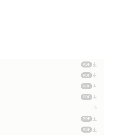
PDF
PDF
PDF
PDF
PDF
PDF