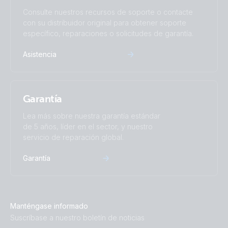
Consulte nuestros recursos de soporte o contacte
con su distribuidor original para obtener soporte
específico, reparaciones o solicitudes de garantía.
Asistencia
Garantía
Lea más sobre nuestra garantía estándar
de 5 años, líder en el sector, y nuestro
servicio de reparación global.
Garantía
Manténgase informado
Suscríbase a nuestro boletín de noticias