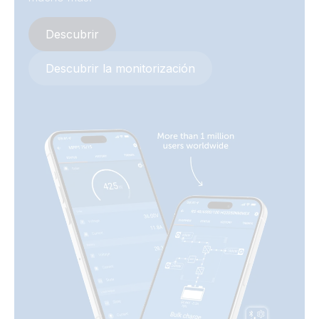
Descubrir
Descubrir la monitorización