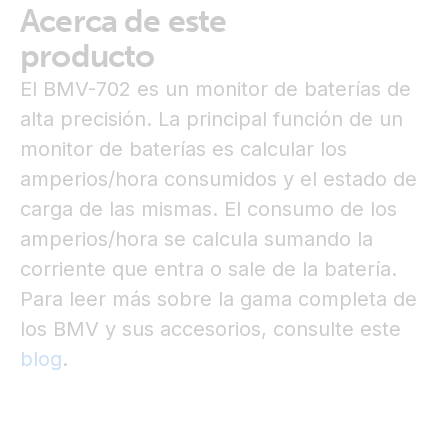
Acerca de este
producto
El BMV-702 es un monitor de baterías de
alta precisión. La principal función de un
monitor de baterías es calcular los
amperios/hora consumidos y el estado de
carga de las mismas. El consumo de los
amperios/hora se calcula sumando la
corriente que entra o sale de la batería.
Para leer más sobre la gama completa de
los BMV y sus accesorios, consulte este
blog
.