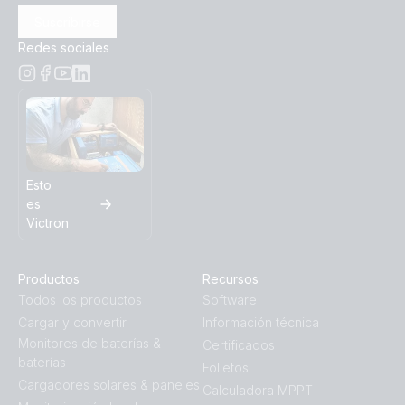
Suscribirse
Redes sociales
Esto
es
Victron
Productos
Recursos
Todos los productos
Software
Cargar y convertir
Información técnica
Monitores de baterías &
Certificados
baterías
Folletos
Cargadores solares & paneles
Calculadora MPPT