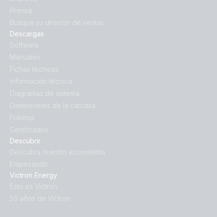
Prensa
Busque su director de ventas
Descargas
Software
Manuales
Fichas técnicas
Información técnica
Diagramas de sistema
Dimensiones de la carcasa
Folletos
Certificados
Descubrir
Descubra nuestro ecosistema
Empezando
Victron Energy
Esto es Victron
50 años de Victron