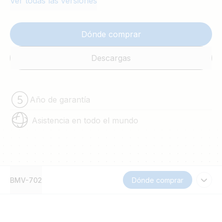
Ver todas las versiones
Dónde comprar
Descargas
Año de garantía
Asistencia en todo el mundo
BMV-702
Dónde comprar