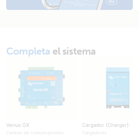
Completa
el sistema
Venus GX
Cargador (Charger)
Centros de comunicaciones
Cargadores