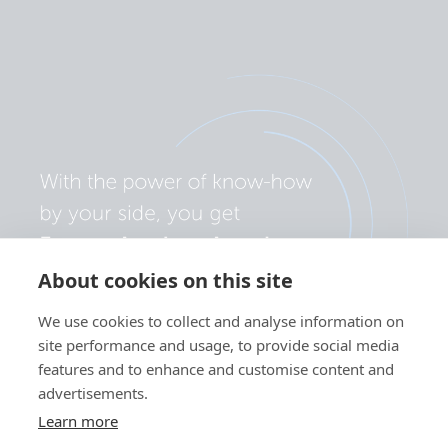
About cookies on this site
We use cookies to collect and analyse information on
site performance and usage, to provide social media
features and to enhance and customise content and
advertisements.
Learn more