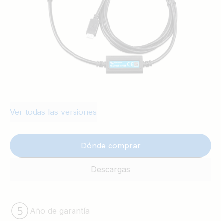
Ver todas las versiones
Dónde comprar
Descargas
Año de garantía