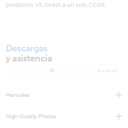
productos VE.Direct a un solo CCGX.
Descargas
y asistencia
Manuales
High Quality Photos