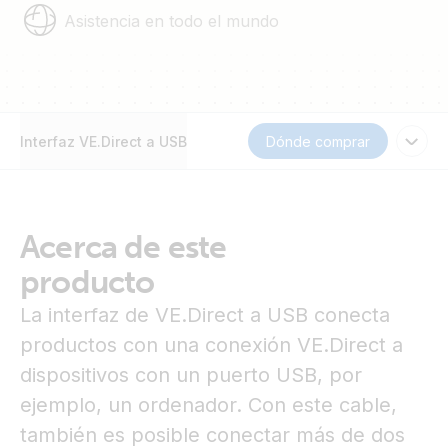
Asistencia en todo el mundo
Interfaz VE.Direct a USB
Dónde comprar
Acerca de este
producto
La interfaz de VE.Direct a USB conecta
productos con una conexión VE.Direct a
dispositivos con un puerto USB, por
ejemplo, un ordenador. Con este cable,
también es posible conectar más de dos