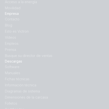
Acceso a la energía
Movilidad
Empresa
Contacto
Blog
Esto es Victron
Vídeos
Empleos
Prensa
Busque su director de ventas
Descargas
Software
Manuales
Fichas técnicas
Información técnica
Diagramas de sistema
Dimensiones de la carcasa
Folletos