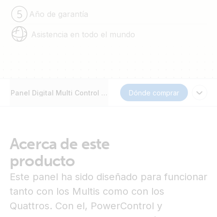
Año de garantía
Asistencia en todo el mundo
Panel Digital Multi Control 200/200A
Dónde comprar
Acerca de este
producto
Este panel ha sido diseñado para funcionar
tanto con los Multis como con los
Quattros. Con el, PowerControl y