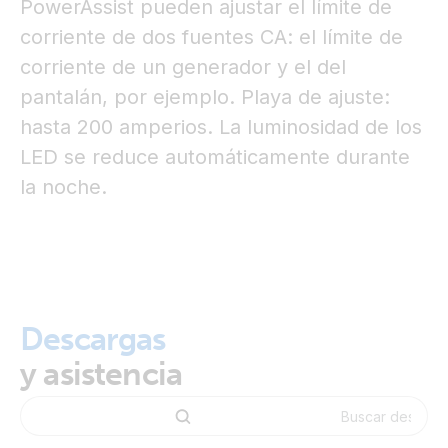
PowerAssist pueden ajustar el límite de
corriente de dos fuentes CA: el límite de
corriente de un generador y el del
pantalán, por ejemplo. Playa de ajuste:
hasta 200 amperios. La luminosidad de los
LED se reduce automáticamente durante
la noche.
Descargas
y asistencia