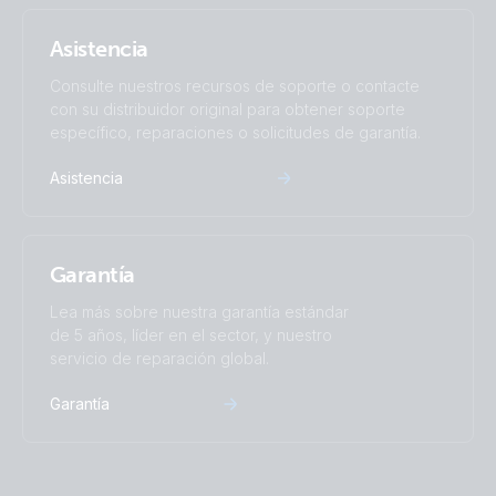
Asistencia
Consulte nuestros recursos de soporte o contacte
con su distribuidor original para obtener soporte
específico, reparaciones o solicitudes de garantía.
Asistencia
Garantía
Lea más sobre nuestra garantía estándar
de 5 años, líder en el sector, y nuestro
servicio de reparación global.
Garantía