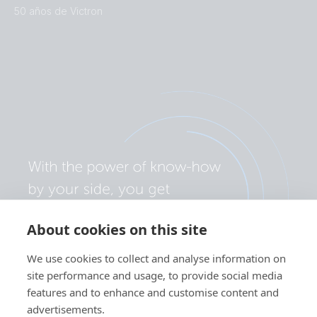
50 años de Victron
About cookies on this site
We use cookies to collect and analyse information on
site performance and usage, to provide social media
features and to enhance and customise content and
advertisements.