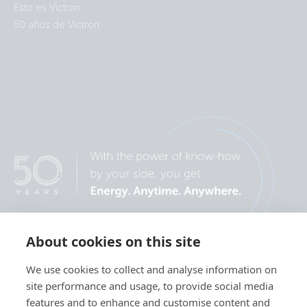
Esto es Victron
50 años de Victron
About cookies on this site
We use cookies to collect and analyse information on
site performance and usage, to provide social media
features and to enhance and customise content and