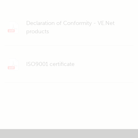
Declaration of Conformity - VE.Net
products
ISO9001 certificate