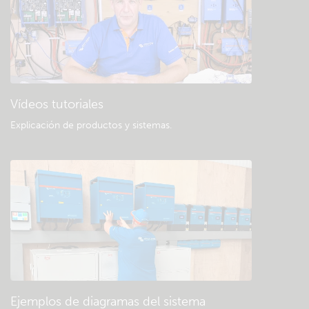
Vídeos tutoriales
Explicación de productos y sistemas
.
Ejemplos de diagramas del sistema