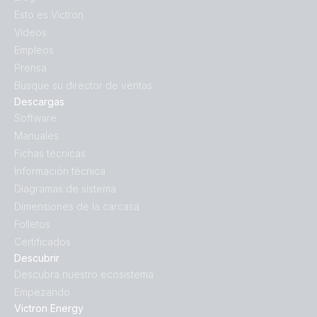
Esto es Victron
Vídeos
Empleos
Prensa
Busque su director de ventas
Descargas
Software
Manuales
Fichas técnicas
Información técnica
Diagramas de sistema
Dimensiones de la carcasa
Folletos
Certificados
Descubrir
Descubra nuestro ecosistema
Empezando
Victron Energy