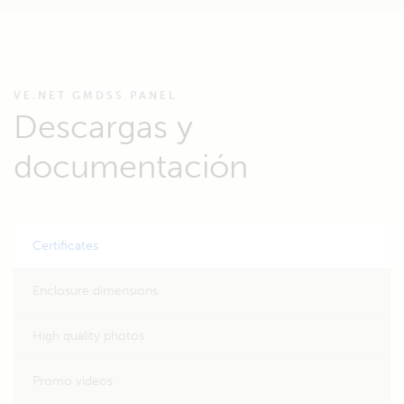
VE.NET GMDSS PANEL
Descargas y
documentación
Certificates
Enclosure dimensions
High quality photos
Promo videos