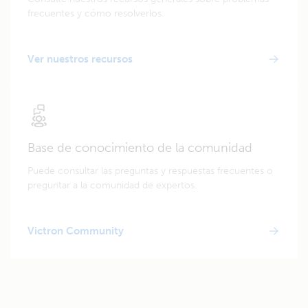
frecuentes y cómo resolverlos.
Ver nuestros recursos
Base de conocimiento de la comunidad
Puede consultar las preguntas y respuestas frecuentes o
preguntar a la comunidad de expertos.
Victron Community