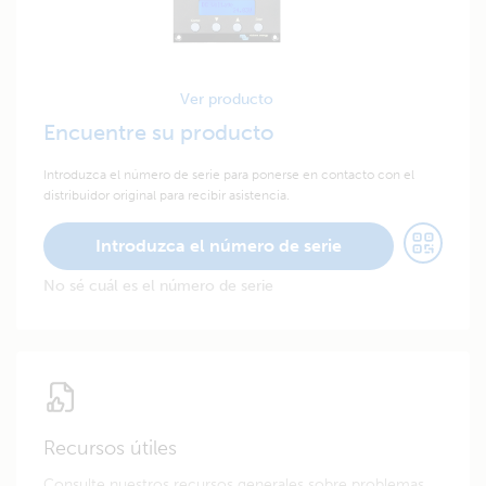
Ver producto
Encuentre su producto
Introduzca el número de serie para ponerse en contacto con el
distribuidor original para recibir asistencia.
Introduzca el número de serie
No sé cuál es el número de serie
Recursos útiles
Consulte nuestros recursos generales sobre problemas