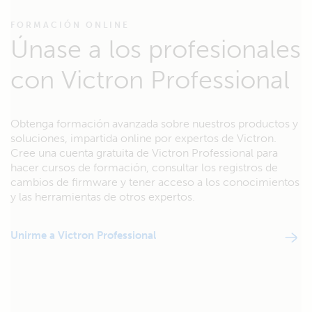
FORMACIÓN ONLINE
Únase a los profesionales
con Victron Professional
Obtenga formación avanzada sobre nuestros productos y
soluciones, impartida online por expertos de Victron.
Cree una cuenta gratuita de Victron Professional para
hacer cursos de formación, consultar los registros de
cambios de firmware y tener acceso a los conocimientos
y las herramientas de otros expertos.
Unirme a Victron Professional