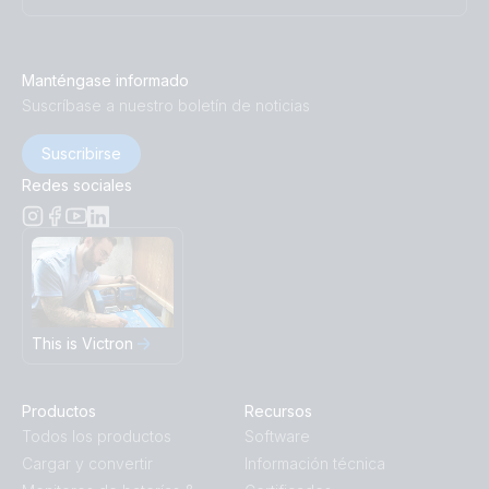
Manténgase informado
Suscríbase a nuestro boletín de noticias
Suscribirse
Redes sociales
This is Victron
Productos
Recursos
Todos los productos
Software
Cargar y convertir
Información técnica