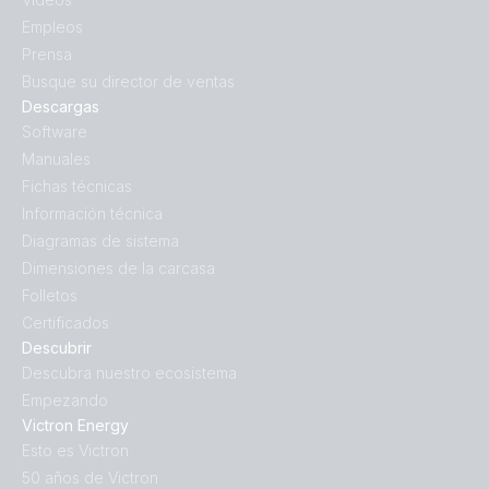
Empleos
Prensa
Busque su director de ventas
Descargas
Software
Manuales
Fichas técnicas
Información técnica
Diagramas de sistema
Dimensiones de la carcasa
Folletos
Certificados
Descubrir
Descubra nuestro ecosistema
Empezando
Victron Energy
Esto es Victron
50 años de Victron