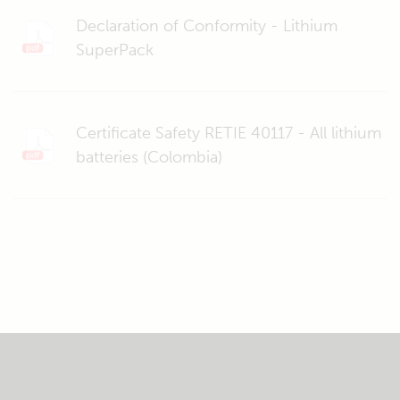
Declaration of Conformity - Lithium
SuperPack
Certificate Safety RETIE 40117 - All lithium
batteries (Colombia)