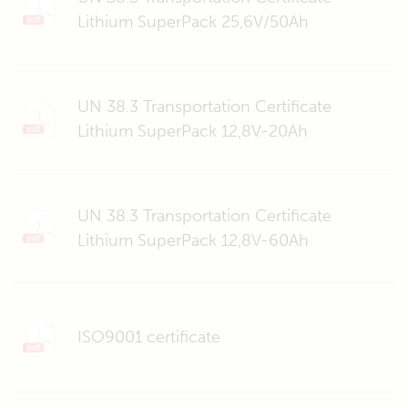
Lithium SuperPack 25,6V/50Ah
UN 38.3 Transportation Certificate
Lithium SuperPack 12,8V-20Ah
UN 38.3 Transportation Certificate
Lithium SuperPack 12,8V-60Ah
ISO9001 certificate