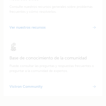
Consulte nuestros recursos generales sobre problemas
frecuentes y cómo resolverlos.
Ver nuestros recursos
Base de conocimiento de la comunidad
Puede consultar las preguntas y respuestas frecuentes o
preguntar a la comunidad de expertos.
Victron Community