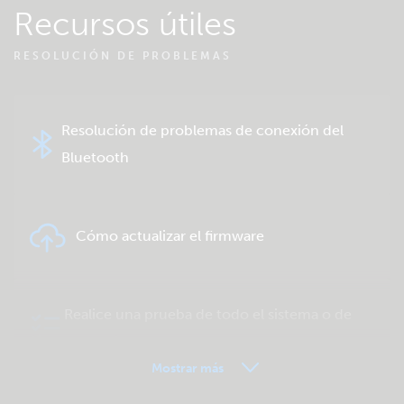
Recursos útiles
RESOLUCIÓN DE PROBLEMAS
Resolución de problemas de conexión del
Bluetooth
Cómo actualizar el firmware
Realice una prueba de todo el sistema o de
un producto
Mostrar más