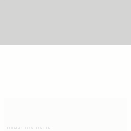
FORMACIÓN ONLINE