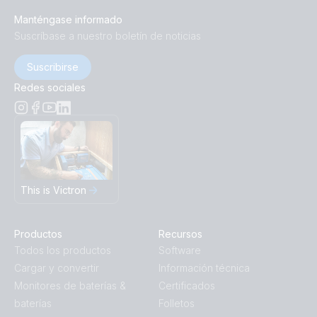
Manténgase informado
Suscríbase a nuestro boletín de noticias
Suscribirse
Redes sociales
This is Victron
Productos
Recursos
Todos los productos
Software
Cargar y convertir
Información técnica
Monitores de baterías &
Certificados
baterías
Folletos