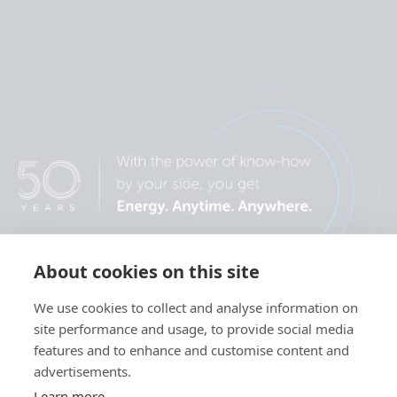
About cookies on this site
We use cookies to collect and analyse information on
site performance and usage, to provide social media
features and to enhance and customise content and
advertisements.
Learn more