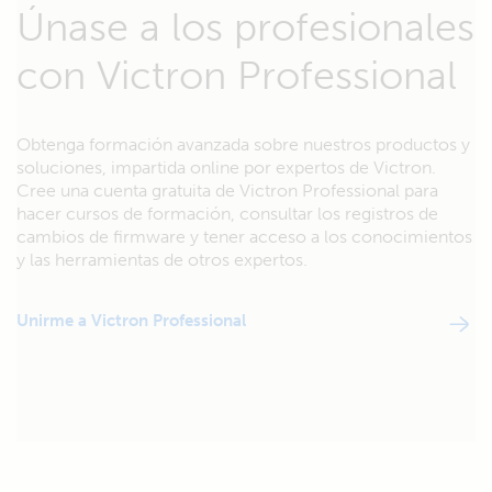
Únase a los profesionales
con Victron Professional
Obtenga formación avanzada sobre nuestros productos y
soluciones, impartida online por expertos de Victron.
Cree una cuenta gratuita de Victron Professional para
hacer cursos de formación, consultar los registros de
cambios de firmware y tener acceso a los conocimientos
y las herramientas de otros expertos.
Unirme a Victron Professional