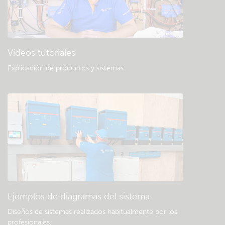
Vídeos tutoriales
Explicación de productos y sistemas
.
Ejemplos de diagramas del sistema
Diseños de sistemas realizados habitualmente por los
profesionales.