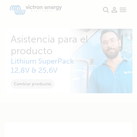
Asistencia para el
producto
Lithium SuperPack
12,8V & 25,6V
Cambiar producto