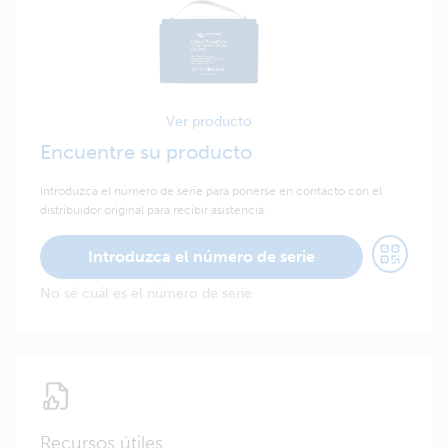
Ver producto
Encuentre su producto
Introduzca el número de serie para ponerse en contacto con el
distribuidor original para recibir asistencia.
Introduzca el número de serie
No sé cuál es el número de serie
Recursos útiles