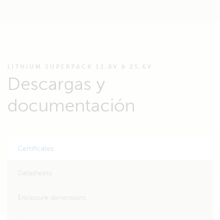
LITHIUM SUPERPACK 12,8V & 25,6V
Descargas y
documentación
Certificates
Datasheets
Enclosure dimensions