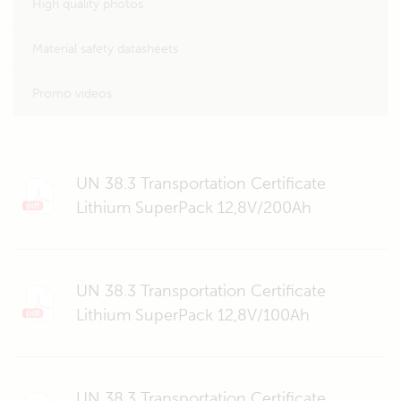
High quality photos
Material safety datasheets
Promo videos
UN 38.3 Transportation Certificate
Lithium SuperPack 12,8V/200Ah
UN 38.3 Transportation Certificate
Lithium SuperPack 12,8V/100Ah
UN 38.3 Transportation Certificate