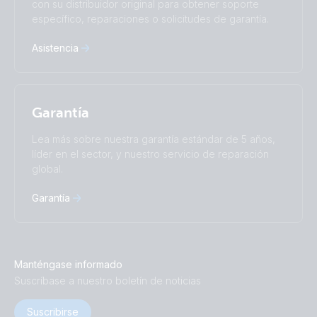
con su distribuidor original para obtener soporte
específico, reparaciones o solicitudes de garantía.
Asistencia
Garantía
Lea más sobre nuestra garantía estándar de 5 años,
líder en el sector, y nuestro servicio de reparación
global.
Garantía
Manténgase informado
Suscríbase a nuestro boletín de noticias
Suscribirse