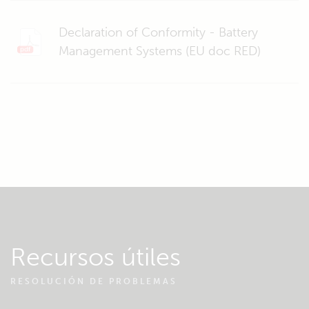
Declaration of Conformity - Battery
Management Systems (EU doc RED)
Recursos útiles
RESOLUCIÓN DE PROBLEMAS