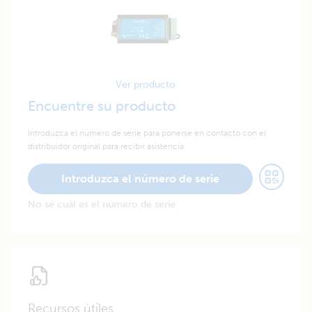
Ver producto
Encuentre su producto
Introduzca el número de serie para ponerse en contacto con el
distribuidor original para recibir asistencia.
Introduzca el número de serie
No sé cuál es el número de serie
Recursos útiles