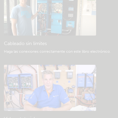
Consulte la base de conocimientos de la
comunidad
Descargas generales y documentación
Cableado sin límites
Haga las conexiones correctamente con este libro electrónico
.