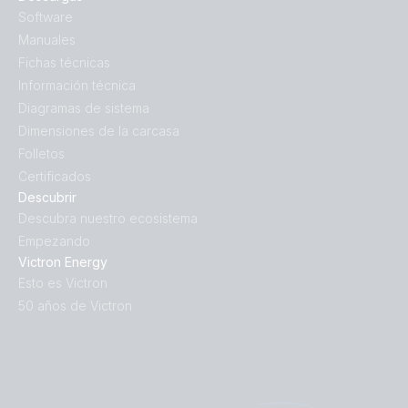
Software
Manuales
Fichas técnicas
Información técnica
Diagramas de sistema
Dimensiones de la carcasa
Folletos
Certificados
Descubrir
Descubra nuestro ecosistema
Empezando
Victron Energy
Esto es Victron
50 años de Victron