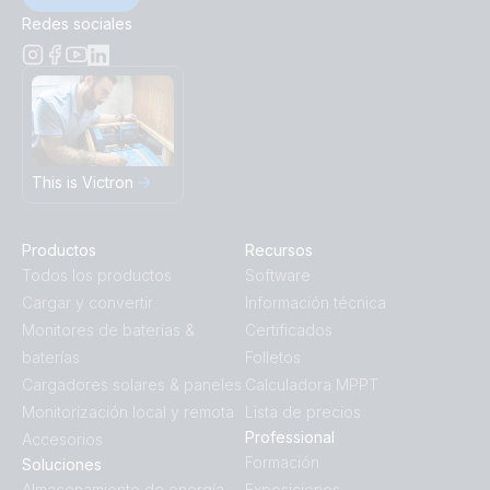
Redes sociales
This is Victron
Productos
Recursos
Todos los productos
Software
Cargar y convertir
Información técnica
Monitores de baterías &
Certificados
baterías
Folletos
Cargadores solares & paneles
Calculadora MPPT
Monitorización local y remota
Lista de precios
Professional
Accesorios
Formación
Soluciones
Almacenamiento de energía
Exposiciones