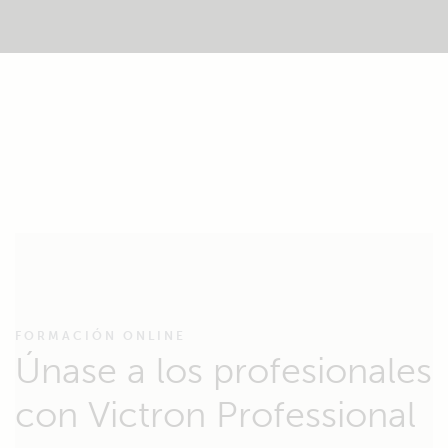
FORMACIÓN ONLINE
Únase a los profesionales
con Victron Professional