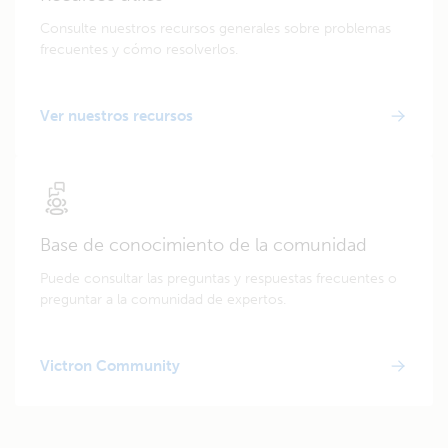
Consulte nuestros recursos generales sobre problemas
frecuentes y cómo resolverlos.
Ver nuestros recursos
Base de conocimiento de la comunidad
Puede consultar las preguntas y respuestas frecuentes o
preguntar a la comunidad de expertos.
Victron Community