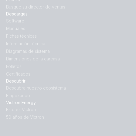
Busque su director de ventas
Descargas
Software
Manuales
Fichas técnicas
Información técnica
Diagramas de sistema
Dimensiones de la carcasa
Folletos
Certificados
Descubrir
Descubra nuestro ecosistema
Empezando
Victron Energy
Esto es Victron
50 años de Victron