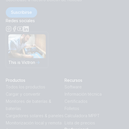
Suscribirse
Redes sociales
This is Victron
Productos
Recursos
Todos los productos
Software
Cargar y convertir
Información técnica
Monitores de baterías &
Certificados
baterías
Folletos
Cargadores solares & paneles
Calculadora MPPT
Monitorización local y remota
Lista de precios