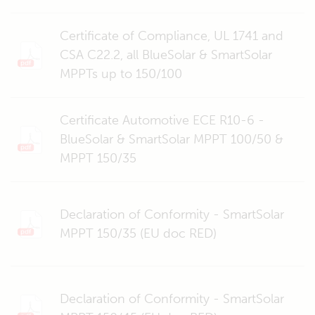
Certificate of Compliance, UL 1741 and
CSA C22.2, all BlueSolar & SmartSolar
MPPTs up to 150/100
Certificate Automotive ECE R10-6 -
BlueSolar & SmartSolar MPPT 100/50 &
MPPT 150/35
Declaration of Conformity - SmartSolar
MPPT 150/35 (EU doc RED)
Declaration of Conformity - SmartSolar