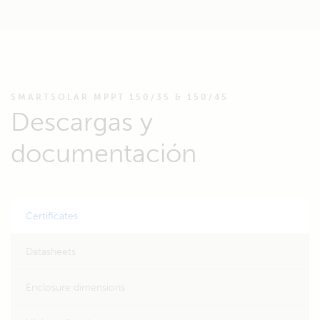
SMARTSOLAR MPPT 150/35 & 150/45
Descargas y
documentación
Certificates
Datasheets
Enclosure dimensions