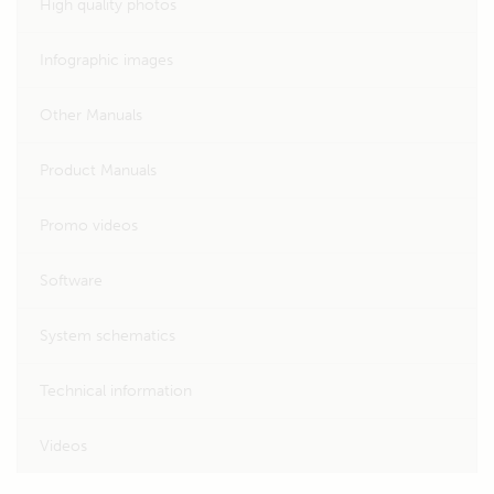
High quality photos
Infographic images
Other Manuals
Product Manuals
Promo videos
Software
System schematics
Technical information
Videos