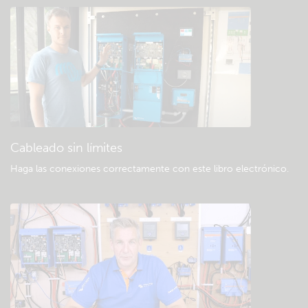
Consulte la base de conocimientos de la
comunidad
Descargas generales y documentación
Cableado sin límites
Haga las conexiones correctamente con este libro electrónico
.