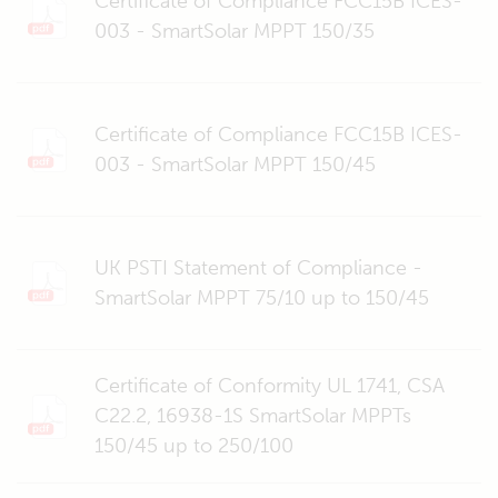
Certificate of Compliance FCC15B ICES-
003 - SmartSolar MPPT 150/35
Certificate of Compliance FCC15B ICES-
003 - SmartSolar MPPT 150/45
UK PSTI Statement of Compliance -
SmartSolar MPPT 75/10 up to 150/45
Certificate of Conformity UL 1741, CSA
C22.2, 16938-1S SmartSolar MPPTs
150/45 up to 250/100