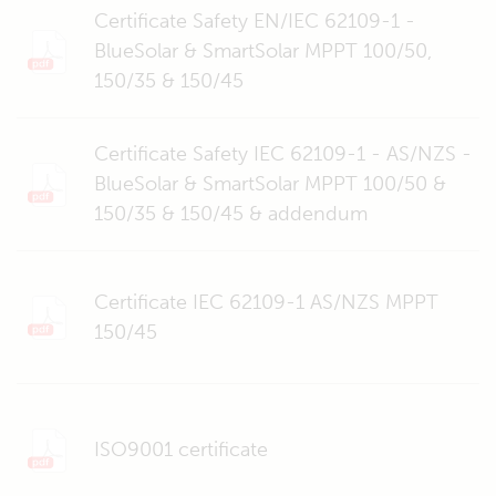
Certificate Safety EN/IEC 62109-1 -
BlueSolar & SmartSolar MPPT 100/50,
150/35 & 150/45
Certificate Safety IEC 62109-1 - AS/NZS -
BlueSolar & SmartSolar MPPT 100/50 &
150/35 & 150/45 & addendum
Certificate IEC 62109-1 AS/NZS MPPT
150/45
ISO9001 certificate