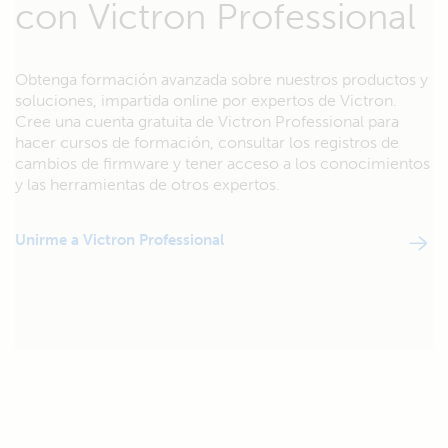
con Victron Professional
Obtenga formación avanzada sobre nuestros productos y
soluciones, impartida online por expertos de Victron.
Cree una cuenta gratuita de Victron Professional para
hacer cursos de formación, consultar los registros de
cambios de firmware y tener acceso a los conocimientos
y las herramientas de otros expertos.
Unirme a Victron Professional