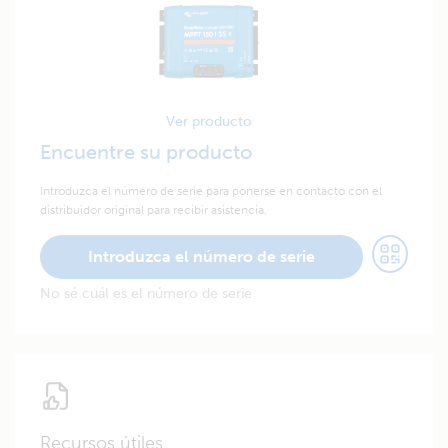
Ver producto
Encuentre su producto
Introduzca el número de serie para ponerse en contacto con el
distribuidor original para recibir asistencia.
Introduzca el número de serie
No sé cuál es el número de serie
Recursos útiles