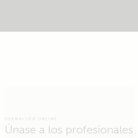
FORMACIÓN ONLINE
Únase a los profesionales