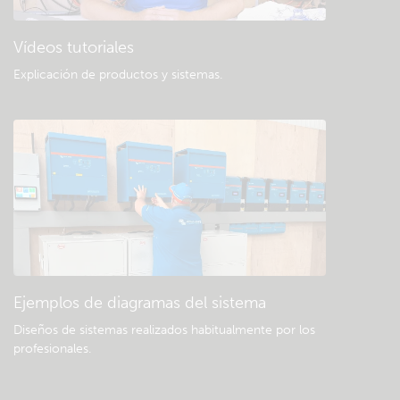
Vídeos tutoriales
Explicación de productos y sistemas
.
Ejemplos de diagramas del sistema
Diseños de sistemas realizados habitualmente por los
profesionales.