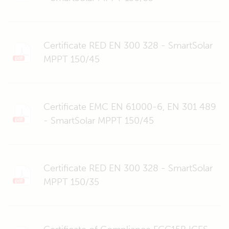
Certificate RED EN 300 328 - SmartSolar
MPPT 150/45
Certificate EMC EN 61000-6, EN 301 489
- SmartSolar MPPT 150/45
Certificate RED EN 300 328 - SmartSolar
MPPT 150/35