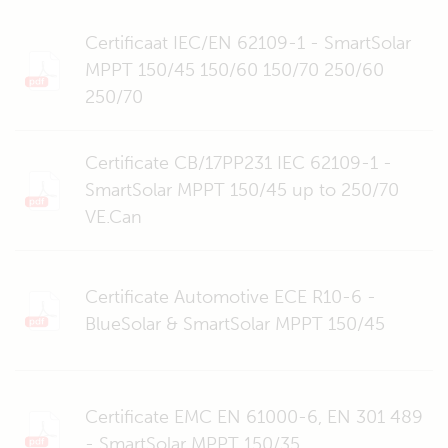
Certificaat IEC/EN 62109-1 - SmartSolar
MPPT 150/45 150/60 150/70 250/60
250/70
Certificate CB/17PP231 IEC 62109-1 -
SmartSolar MPPT 150/45 up to 250/70
VE.Can
Certificate Automotive ECE R10-6 -
BlueSolar & SmartSolar MPPT 150/45
Certificate EMC EN 61000-6, EN 301 489
- SmartSolar MPPT 150/35