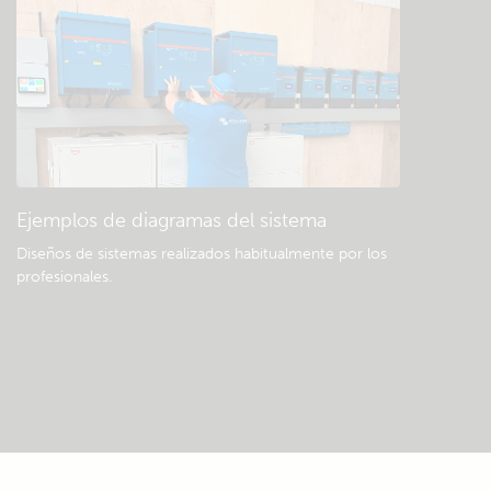
Ejemplos de diagramas del sistema
Diseños de sistemas realizados habitualmente por los
profesionales.