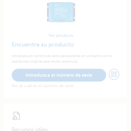
Ver producto
Encuentre su producto
Introduzca el número de serie para ponerse en contacto con el
distribuidor original para recibir asistencia.
Introduzca el número de serie
No sé cuál es el número de serie
Recursos útiles