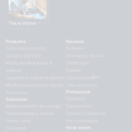
This is Victron
Productos
Recursos
Todos los productos
Software
Cargar y convertir
Información técnica
Monitores de baterías &
Certificados
baterías
Folletos
Cargadores solares & paneles
Calculadora MPPT
Monitorización local y remota
Lista de precios
Professional
Accesorios
Formación
Soluciones
Almacenamiento de energía
Exposiciones
Sistema auxiliar y aislado
Victron Professional
Sector naval
Foro comunitario
Iniciar sesión
Caravanas