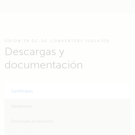
ORION-TR DC-DC CONVERTERS ISOLATED
Descargas y
documentación
Certificates
Datasheets
Enclosure dimensions