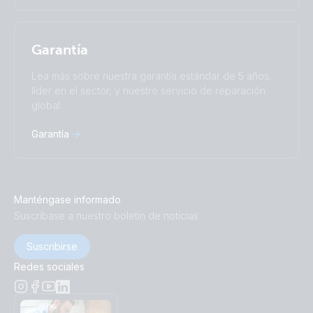
Garantía
Lea más sobre nuestra garantía estándar de 5 años,
líder en el sector, y nuestro servicio de reparación
global.
Garantía
Manténgase informado
Suscríbase a nuestro boletín de noticias
Suscribirse
Redes sociales