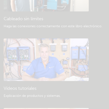
Descargas generales y documentación
Cableado sin límites
Haga las conexiones correctamente con este libro electrónico
.
Vídeos tutoriales
Explicación de productos y sistemas
.