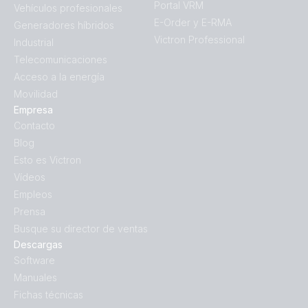
Portal VRM
Vehículos profesionales
E-Order y E-RMA
Generadores híbridos
Victron Professional
Industrial
Telecomunicaciones
Acceso a la energía
Movilidad
Empresa
Contacto
Blog
Esto es Victron
Vídeos
Empleos
Prensa
Busque su director de ventas
Descargas
Software
Manuales
Fichas técnicas