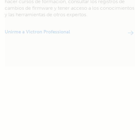
hacer cursos de formación, consultar los registros de
cambios de firmware y tener acceso a los conocimientos
y las herramientas de otros expertos.
Unirme a Victron Professional