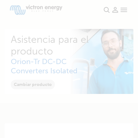
Asistencia para el
producto
Orion-Tr DC-DC
Converters Isolated
Cambiar producto