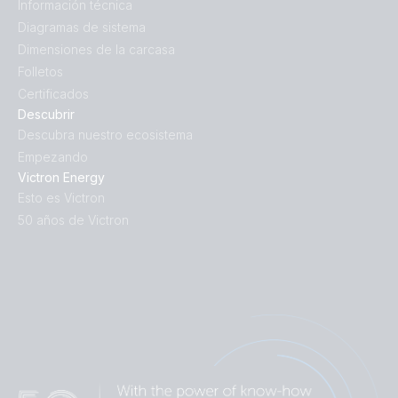
Información técnica
Diagramas de sistema
Dimensiones de la carcasa
Folletos
Certificados
Descubrir
Descubra nuestro ecosistema
Empezando
Victron Energy
Esto es Victron
50 años de Victron