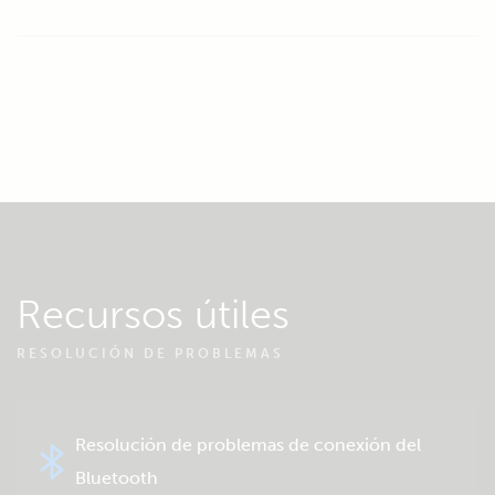
Recursos útiles
RESOLUCIÓN DE PROBLEMAS
Resolución de problemas de conexión del
Bluetooth