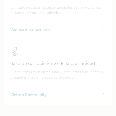
Consulte nuestros recursos generales sobre problemas
frecuentes y cómo resolverlos.
Ver nuestros recursos
Base de conocimiento de la comunidad
Puede consultar las preguntas y respuestas frecuentes o
preguntar a la comunidad de expertos.
Victron Community