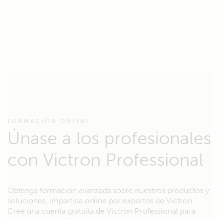
FORMACIÓN ONLINE
Únase a los profesionales
con Victron Professional
Obtenga formación avanzada sobre nuestros productos y
soluciones, impartida online por expertos de Victron.
Cree una cuenta gratuita de Victron Professional para