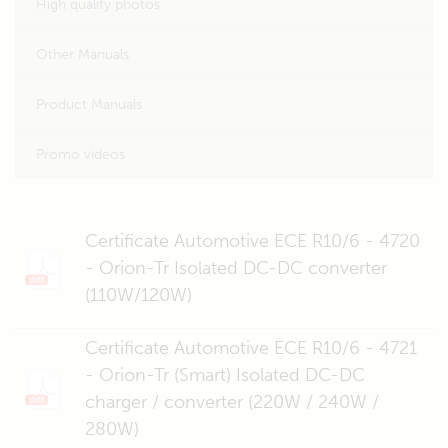
High quality photos
Other Manuals
Product Manuals
Promo videos
Certificate Automotive ECE R10/6 - 4720
- Orion-Tr Isolated DC-DC converter
(110W/120W)
Certificate Automotive ECE R10/6 - 4721
- Orion-Tr (Smart) Isolated DC-DC
charger / converter (220W / 240W /
280W)