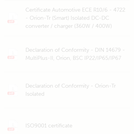
Certificate Automotive ECE R10/6 - 4722
- Orion-Tr (Smart) Isolated DC-DC
converter / charger (360W / 400W)
Declaration of Conformity - DIN 14679 -
MultiPlus-II, Orion, BSC IP22/IP65/IP67
Declaration of Conformity - Orion-Tr
Isolated
ISO9001 certificate