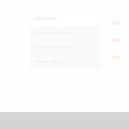
Certificates
Enclosure dimensions
High quality photos
Promo videos