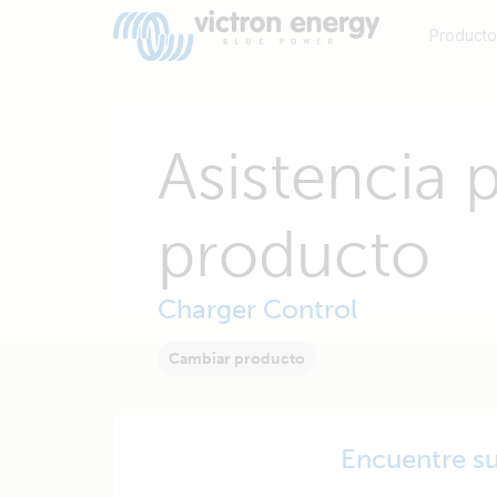
Producto
Asistencia p
producto
Charger Control
Cambiar producto
Encuentre s