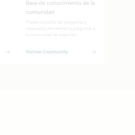
Base de conocimiento de la
comunidad
Puede consultar las preguntas y
respuestas frecuentes o preguntar a
la comunidad de expertos.
Victron Community