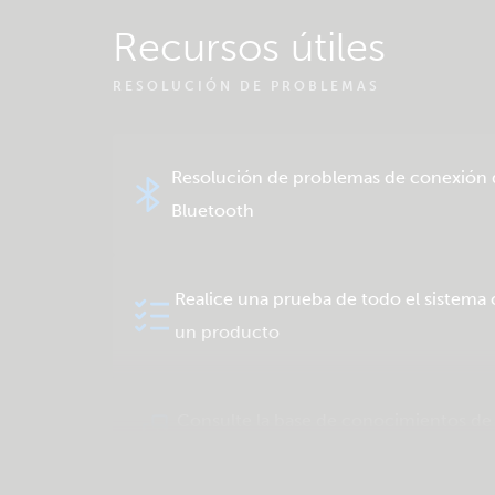
Recursos útiles
RESOLUCIÓN DE PROBLEMAS
Resolución de problemas de conexión 
Bluetooth
Realice una prueba de todo el sistema 
un producto
Consulte la base de conocimientos de 
comunidad