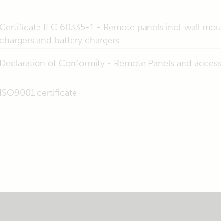
Certificate IEC 60335-1 - Remote panels incl. wall mou
chargers and battery chargers
Declaration of Conformity - Remote Panels and access
ISO9001 certificate