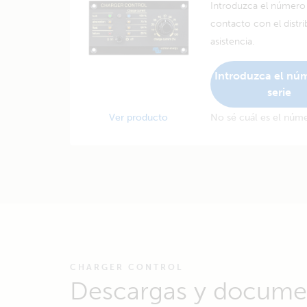
Introduzca el número 
contacto con el distrib
asistencia.
Introduzca el nú
serie
Ver producto
No sé cuál es el núme
CHARGER CONTROL
Descargas y docume