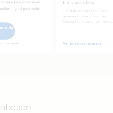
Recursos útiles
de serie para ponerse en
uidor original para recibir
Consulte nuestros recursos
generales sobre problemas
frecuentes y cómo resolverlos.
mero de
ro de serie
Ver nuestros recursos
ntación