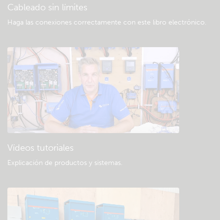
Cableado sin límites
Haga las conexiones correctamente con este libro electrónico
.
Vídeos tutoriales
Explicación de productos y sistemas
.