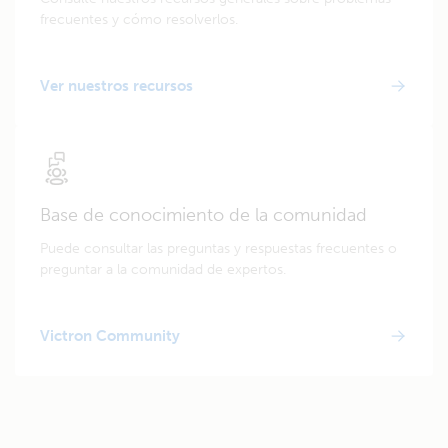
frecuentes y cómo resolverlos.
Ver nuestros recursos
Base de conocimiento de la comunidad
Puede consultar las preguntas y respuestas frecuentes o
preguntar a la comunidad de expertos.
Victron Community