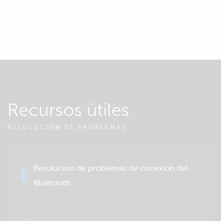
Recursos útiles
RESOLUCIÓN DE PROBLEMAS
Resolución de problemas de conexión del
Bluetooth