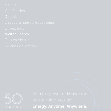
Folletos
Certificados
Descubrir
Descubra nuestro ecosistema
Empezando
Victron Energy
Esto es Victron
50 años de Victron