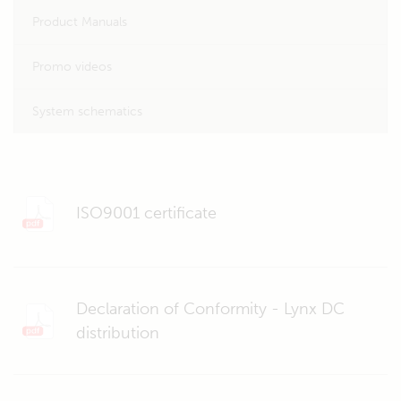
Product Manuals
Promo videos
System schematics
ISO9001 certificate
Declaration of Conformity - Lynx DC
distribution