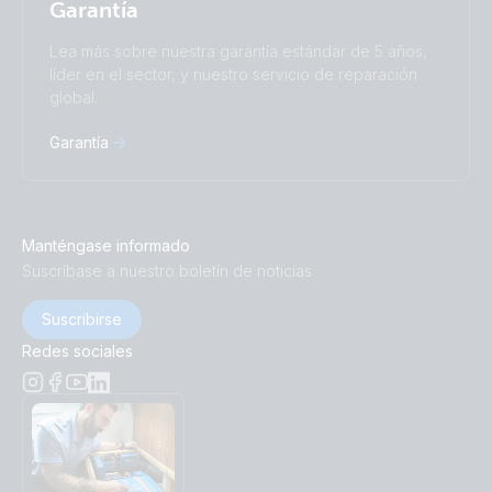
Garantía
Lea más sobre nuestra garantía estándar de 5 años,
líder en el sector, y nuestro servicio de reparación
global.
Garantía
Manténgase informado
Suscríbase a nuestro boletín de noticias
Suscribirse
Redes sociales