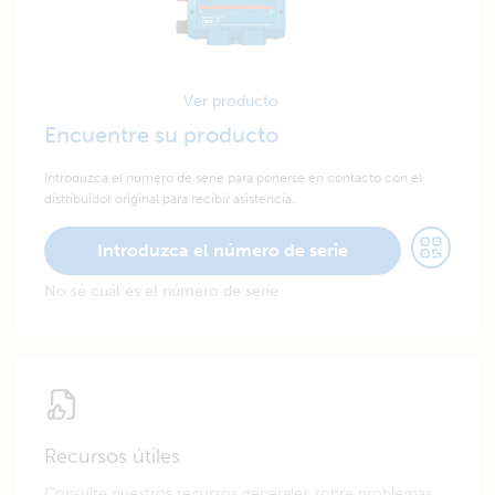
Ver producto
Encuentre su producto
Introduzca el número de serie para ponerse en contacto con el
distribuidor original para recibir asistencia.
Introduzca el número de serie
No sé cuál es el número de serie
Recursos útiles
Consulte nuestros recursos generales sobre problemas