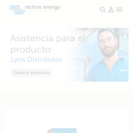
Asistencia para el
producto
Lynx Distributor
Cambiar producto