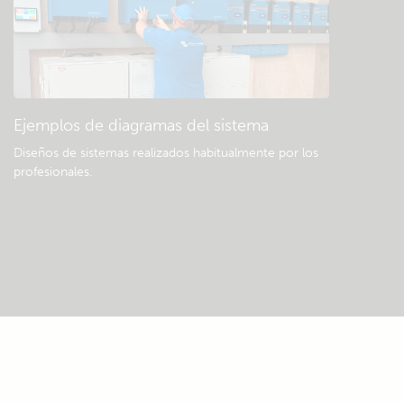
Ejemplos de diagramas del sistema
Diseños de sistemas realizados habitualmente por los
profesionales.