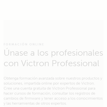
FORMACIÓN ONLINE
Únase a los profesionales
con Victron Professional
Obtenga formación avanzada sobre nuestros productos y
soluciones, impartida online por expertos de Victron.
Cree una cuenta gratuita de Victron Professional para
hacer cursos de formación, consultar los registros de
cambios de firmware y tener acceso a los conocimientos
y las herramientas de otros expertos.