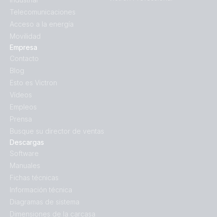
Telecomunicaciones
Acceso a la energía
Movilidad
Empresa
Contacto
Blog
Esto es Victron
Vídeos
Empleos
Prensa
Busque su director de ventas
Descargas
Software
Manuales
Fichas técnicas
Información técnica
Diagramas de sistema
Dimensiones de la carcasa