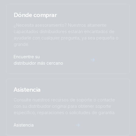
Dónde comprar
¿Necesita asesoramiento? Nuestros altamente
capacitados distribuidores estarán encantados de
ayudarle con cualquier pregunta, ya sea pequeña o
grande.
Encuentre su
distribuidor más cercano
Asistencia
Consulte nuestros recursos de soporte o contacte
con su distribuidor original para obtener soporte
específico, reparaciones o solicitudes de garantía.
Asistencia