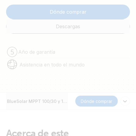
Dónde comprar
Descargas
Año de garantía
Asistencia en todo el mundo
BlueSolar MPPT 100/30 y 100/50
Dónde comprar
Acerca de este