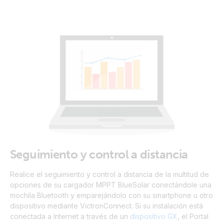
Seguimiento y control a distancia
Realice el seguimiento y control a distancia de la multitud de
opciones de su cargador MPPT BlueSolar conectándole una
mochila Bluetooth y emparejándolo con su smartphone u otro
dispositivo mediante VictronConnect. Si su instalación está
conectada a Internet a través de un
dispositivo GX
, el Portal