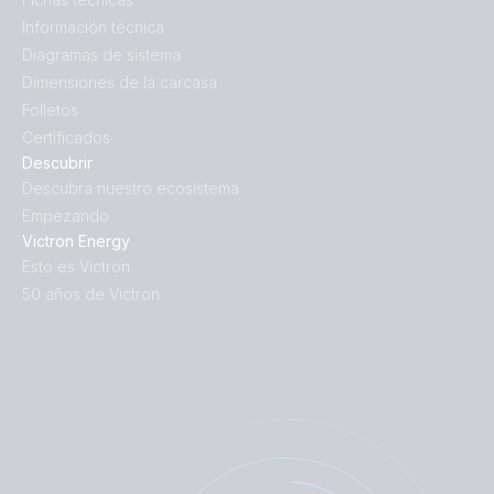
Información técnica
Diagramas de sistema
Dimensiones de la carcasa
Folletos
Certificados
Descubrir
Descubra nuestro ecosistema
Empezando
Victron Energy
Esto es Victron
50 años de Victron