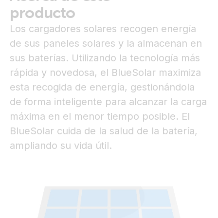
producto
Los cargadores solares recogen energía
de sus paneles solares y la almacenan en
sus baterías. Utilizando la tecnología más
rápida y novedosa, el BlueSolar maximiza
esta recogida de energía, gestionándola
de forma inteligente para alcanzar la carga
máxima en el menor tiempo posible. El
BlueSolar cuida de la salud de la batería,
ampliando su vida útil.