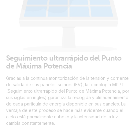
Seguimiento ultrarrápido del Punto
de Máxima Potencia
Gracias a la continua monitorización de la tensión y corriente
de salida de sus paneles solares (FV), la tecnología MPPT
(Seguimiento ultrarrápido del Punto de Máxima Potencia, por
sus siglas en inglés) garantiza la recogida y almacenamiento
de cada partícula de energía disponible en sus paneles. La
ventaja de este proceso se hace más evidente cuando el
cielo está parcialmente nuboso y la intensidad de la luz
cambia constantemente.