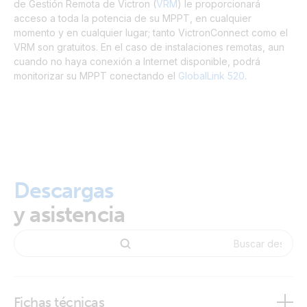
de Gestión Remota de Victron (
VRM
) le proporcionará
acceso a toda la potencia de su MPPT, en cualquier
momento y en cualquier lugar; tanto VictronConnect como el
VRM son gratuitos. En el caso de instalaciones remotas, aun
cuando no haya conexión a Internet disponible, podrá
monitorizar su MPPT conectando el
GlobalLink 520
.
Descargas
y asistencia
Fichas técnicas