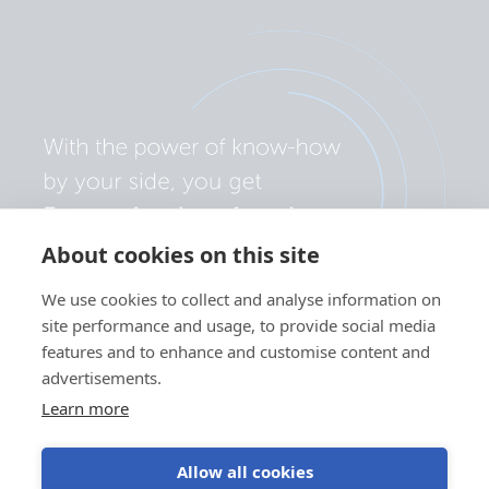
About cookies on this site
We use cookies to collect and analyse information on
site performance and usage, to provide social media
features and to enhance and customise content and
advertisements.
Learn more
Allow all cookies