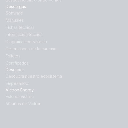
Descargas
Software
Manuales
Fichas técnicas
Información técnica
Diagramas de sistema
Dimensiones de la carcasa
Folletos
Certificados
Descubrir
Descubra nuestro ecosistema
Empezando
Victron Energy
Esto es Victron
50 años de Victron