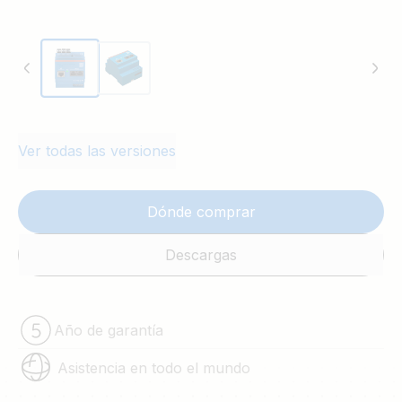
Ver todas las versiones
Dónde comprar
Descargas
Año de garantía
Asistencia en todo el mundo