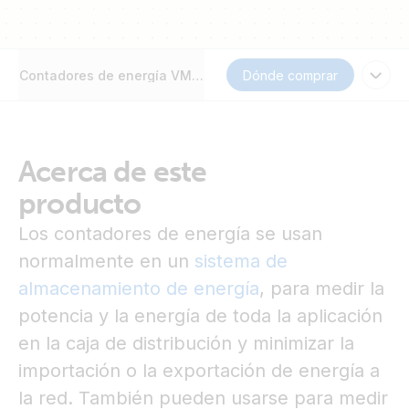
Contadores de energía VM-3P75CT, ET112, ET340, EM24 Eth
Dónde comprar
Acerca de este
producto
Los contadores de energía se usan
normalmente en un
sistema de
almacenamiento de energía
,
para medir la
potencia y la energía de toda la aplicación
en la caja de distribución y minimizar la
importación o la exportación de energía a
la red. También pueden usarse para medir