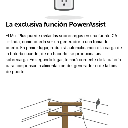
La exclusiva función PowerAssist
El MultiPlus puede evitar las sobrecargas en una fuente CA
limitada, como pueda ser un generador o una toma de
puerto. En primer lugar, reducirá automáticamente la carga de
la batería cuando, de no hacerlo, se produciría una
sobrecarga. En segundo lugar, tomará corriente de la batería
para compensar la alimentación del generador o de la toma
de puerto.