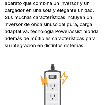
aparato que combina un inversor y un
cargador en una sola y elegante unidad.
Sus muchas características incluyen un
inversor de onda sinusoidal pura, carga
adaptativa, tecnología PowerAssist híbrida,
además de múltiples características para
su integración en distintos sistemas.