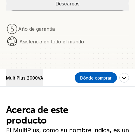
Descargas
Año de garantía
Asistencia en todo el mundo
MultiPlus 2000VA
Dónde comprar
Acerca de este
producto
El MultiPlus, como su nombre indica, es un