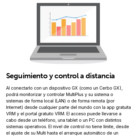
Seguimiento y control a distancia
Al conectarlo con un dispositivo GX (como un Cerbo GX),
podrá monitorizar y controlar MultiPlus y su sistema o
sistemas de forma local (LAN) o de forma remota (por
Internet) desde cualquier parte del mundo con la app gratuita
VRM y el portal gratuito VRM. El acceso puede llevarse a
cabo desde un teléfono, una tablet o un PC con distintos
sistemas operativos. El nivel de control no tiene límite, desde
el ajuste de su Multi hasta el arranque automático de un