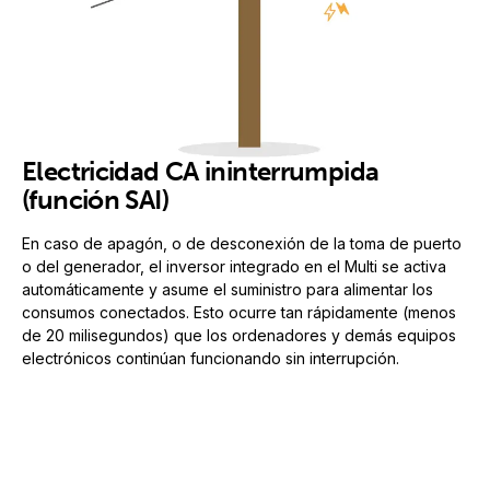
Electricidad CA ininterrumpida
(función SAI)
En caso de apagón, o de desconexión de la toma de puerto
o del generador, el inversor integrado en el Multi se activa
automáticamente y asume el suministro para alimentar los
consumos conectados. Esto ocurre tan rápidamente (menos
de 20 milisegundos) que los ordenadores y demás equipos
electrónicos continúan funcionando sin interrupción.