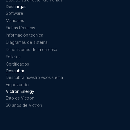
Descargas
Software
Manuales
Fichas técnicas
Información técnica
Diagramas de sistema
Dimensiones de la carcasa
Folletos
Certificados
Descubrir
Descubra nuestro ecosistema
Empezando
Victron Energy
Esto es Victron
50 años de Victron