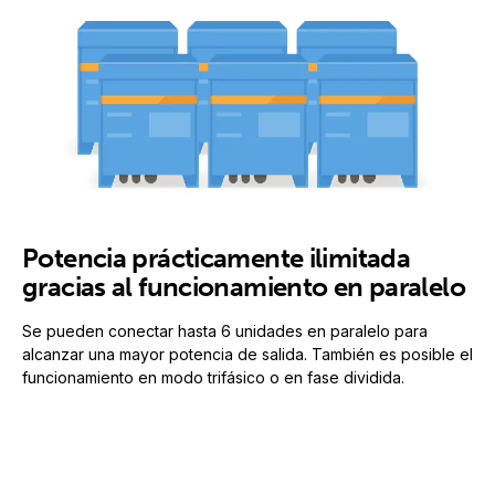
Potencia prácticamente ilimitada
gracias al funcionamiento en paralelo
Se pueden conectar hasta 6 unidades en paralelo para
alcanzar una mayor potencia de salida. También es posible el
funcionamiento en modo trifásico o en fase dividida.