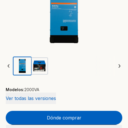
Modelos:
2000VA
Ver todas las versiones
Dónde comprar