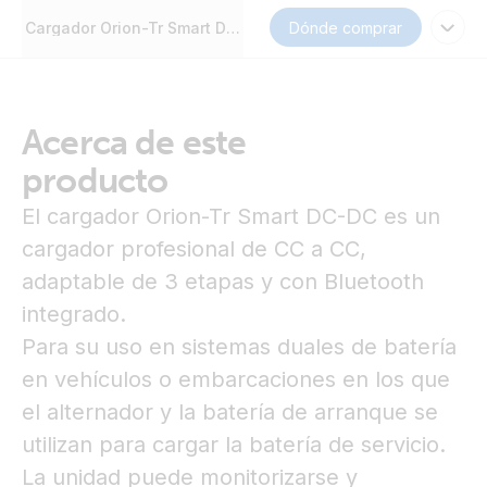
Cargador Orion-Tr Smart DC-DC no aislado
Dónde comprar
Acerca de este
producto
El cargador Orion-Tr Smart DC-DC es un
cargador profesional de CC a CC,
adaptable de 3 etapas y con Bluetooth
integrado.
Para su uso en sistemas duales de batería
en vehículos o embarcaciones en los que
el alternador y la batería de arranque se
utilizan para cargar la batería de servicio.
La unidad puede monitorizarse y