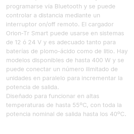
programarse vía Bluetooth y se puede
controlar a distancia mediante un
interruptor on/off remoto. El cargador
Orion-Tr Smart puede usarse en sistemas
de 12 ó 24 V y es adecuado tanto para
baterías de plomo-ácido como de litio. Hay
modelos disponibles de hasta 400 W y se
puede conectar un número ilimitado de
unidades en paralelo para incrementar la
potencia de salida.
Diseñado para funcionar en altas
temperaturas de hasta 55ºC, con toda la
potencia nominal de salida hasta los 40ºC.