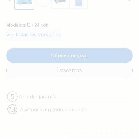
Modelos:
12 / 24 Volt
Ver todas las versiones
Dónde comprar
Descargas
Año de garantía
Asistencia en todo el mundo