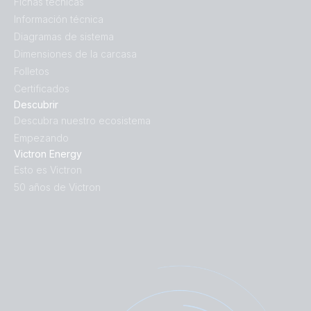
Fichas técnicas
Información técnica
Diagramas de sistema
Dimensiones de la carcasa
Folletos
Certificados
Descubrir
Descubra nuestro ecosistema
Empezando
Victron Energy
Esto es Victron
50 años de Victron