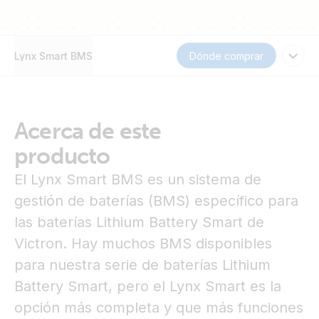
Lynx Smart BMS
Dónde comprar
Acerca de este
producto
El Lynx Smart BMS es un sistema de
gestión de baterías (BMS) específico para
las baterías Lithium Battery Smart de
Victron. Hay muchos BMS disponibles
para nuestra serie de baterías Lithium
Battery Smart, pero el Lynx Smart es la
opción más completa y que más funciones