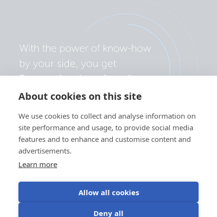
About cookies on this site
We use cookies to collect and analyse information on
site performance and usage, to provide social media
features and to enhance and customise content and
advertisements.
Learn more
Allow all cookies
Política de privacidad
Preferencias de cookies
Deny all
Uso de cookies
Condiciones de uso