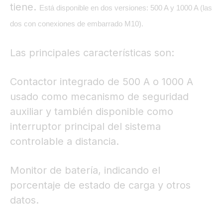
tiene.
Está disponible en dos versiones: 500 A y 1000 A (las
dos con conexiones de embarrado M10).
Las principales características son:
Contactor integrado de 500 A o 1000 A
usado como mecanismo de seguridad
auxiliar y también disponible como
interruptor principal del sistema
controlable a distancia.
Monitor de batería, indicando el
porcentaje de estado de carga y otros
datos.