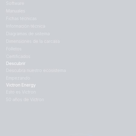
Software
Manuales
Fichas técnicas
Información técnica
Diagramas de sistema
Dimensiones de la carcasa
Folletos
Certificados
Descubrir
Descubra nuestro ecosistema
Empezando
Victron Energy
Esto es Victron
50 años de Victron