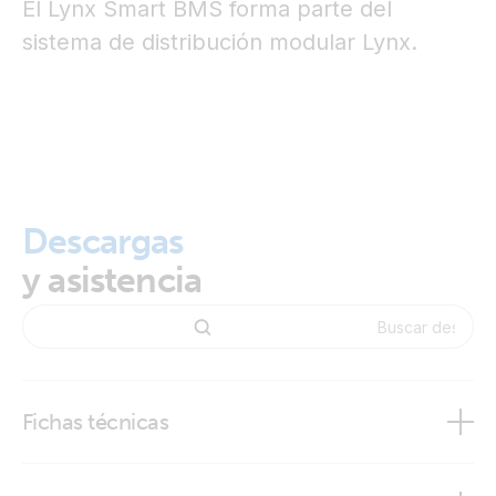
El Lynx Smart BMS forma parte del
sistema de distribución modular Lynx.
Descargas
y asistencia
Fichas técnicas
BMS Overview