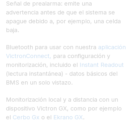
Señal de prealarma: emite una
advertencia antes de que el sistema se
apague debido a, por ejemplo, una celda
baja.
Bluetooth para usar con nuestra
aplicación
VictronConnect,
para configuración y
monitorización, incluido el
Instant Readout
(lectura instantánea) - datos básicos del
BMS en un solo vistazo.
Monitorización local y a distancia con un
dispositivo Victron GX, como por ejemplo
el
Cerbo Gx
o el
Ekrano GX
.