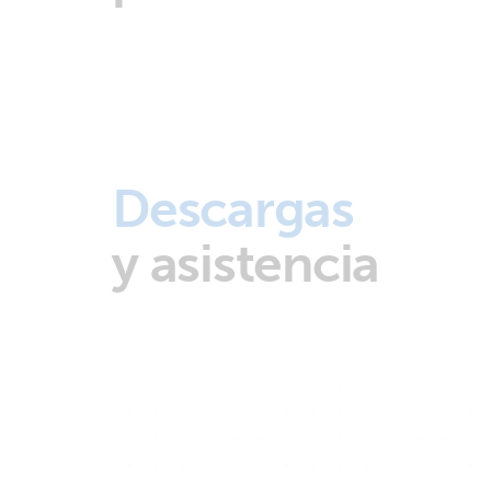
Descargas
y asistencia