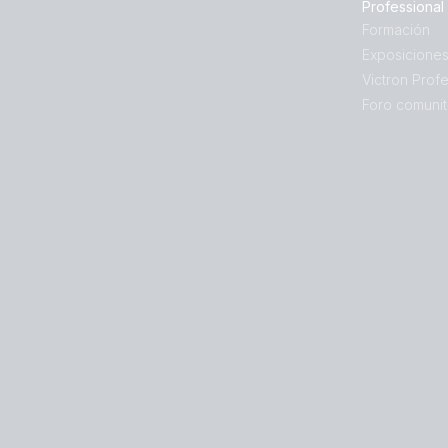
Professional
Formación
Exposicione
Victron Profe
Foro comunit