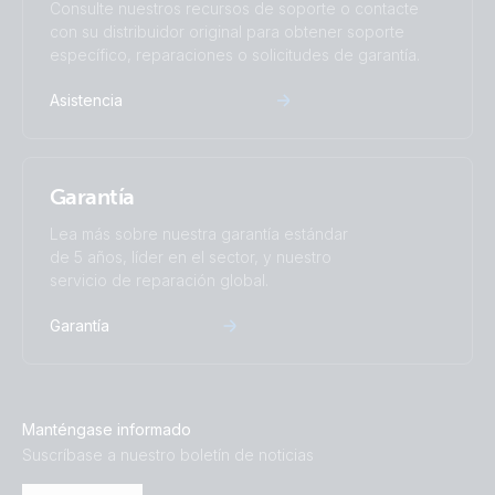
Consulte nuestros recursos de soporte o contacte
con su distribuidor original para obtener soporte
específico, reparaciones o solicitudes de garantía.
Asistencia
Garantía
Lea más sobre nuestra garantía estándar
de 5 años, líder en el sector, y nuestro
servicio de reparación global.
Garantía
Manténgase informado
Suscríbase a nuestro boletín de noticias