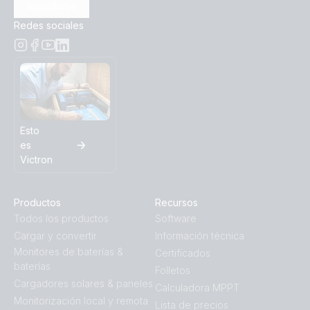
Suscribirse
Redes sociales
Esto
es
Victron
Productos
Recursos
Todos los productos
Software
Cargar y convertir
Información técnica
Monitores de baterías &
Certificados
baterías
Folletos
Cargadores solares & paneles
Calculadora MPPT
Monitorización local y remota
Lista de precios