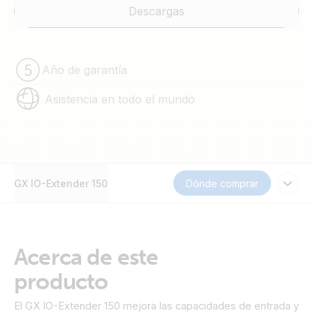
Descargas
Año de garantía
Asistencia en todo el mundo
GX IO-Extender 150
Dónde comprar
Acerca de este
producto
El GX IO-Extender 150 mejora las capacidades de entrada y