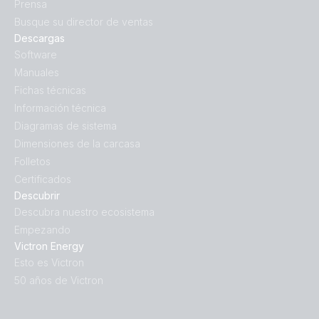
Prensa
Busque su director de ventas
Descargas
Software
Manuales
Fichas técnicas
Información técnica
Diagramas de sistema
Dimensiones de la carcasa
Folletos
Certificados
Descubrir
Descubra nuestro ecosistema
Empezando
Victron Energy
Esto es Victron
50 años de Victron