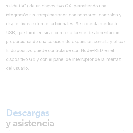
salida (I/O) de un dispositivo GX, permitiendo una
integración sin complicaciones con sensores, controles y
dispositivos externos adicionales. Se conecta mediante
USB, que también sirve como su fuente de alimentación,
proporcionando una solución de expansión sencilla y eficaz.
El dispositivo puede controlarse con Node-RED en el
dispositivo GX y con el panel de Interruptor de la interfaz
del usuario.
Descargas
y asistencia