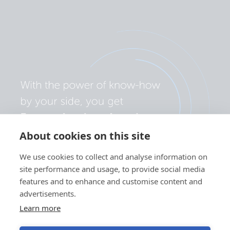
About cookies on this site
We use cookies to collect and analyse information on
site performance and usage, to provide social media
features and to enhance and customise content and
advertisements.
Learn more