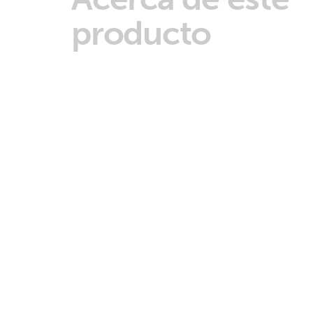
producto