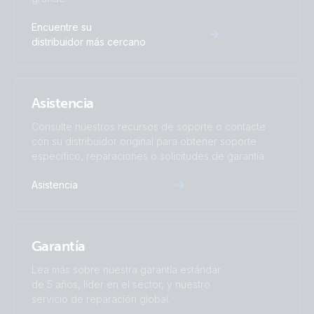
Encuentre su
distribuidor más cercano
Asistencia
Consulte nuestros recursos de soporte o contacte
con su distribuidor original para obtener soporte
específico, reparaciones o solicitudes de garantía.
Asistencia
Garantía
Lea más sobre nuestra garantía estándar
de 5 años, líder en el sector, y nuestro
servicio de reparación global.