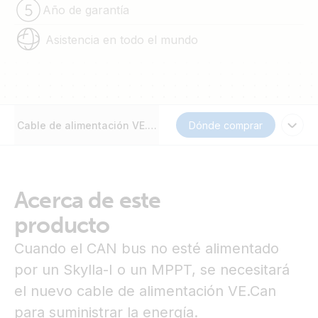
Año de garantía
Asistencia en todo el mundo
Cable de alimentación VE.Can
Dónde comprar
Acerca de este
producto
Cuando el CAN bus no esté alimentado
por un Skylla-I o un MPPT, se necesitará
el nuevo cable de alimentación VE.Can
para suministrar la energía.