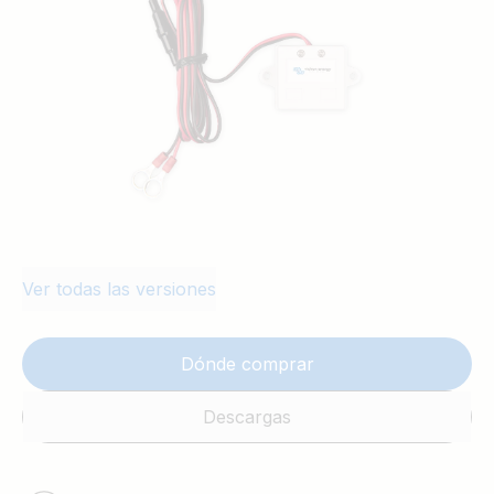
Ver todas las versiones
Dónde comprar
Descargas