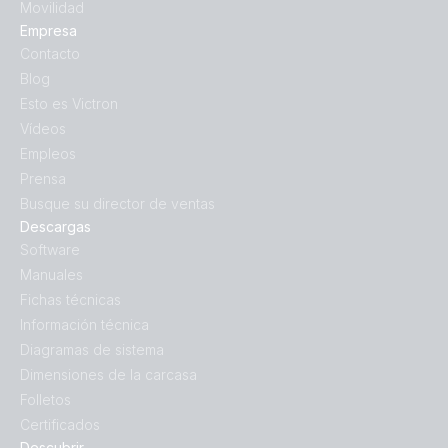
Movilidad
Empresa
Contacto
Blog
Esto es Victron
Vídeos
Empleos
Prensa
Busque su director de ventas
Descargas
Software
Manuales
Fichas técnicas
Información técnica
Diagramas de sistema
Dimensiones de la carcasa
Folletos
Certificados
Descubrir