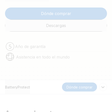
Dónde comprar
Descargas
Año de garantía
Asistencia en todo el mundo
BatteryProtect
Dónde comprar