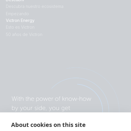
Descubra nuestro ecosistema
Empezando
Victron Energy
Esto es Victron
50 años de Victron
About cookies on this site