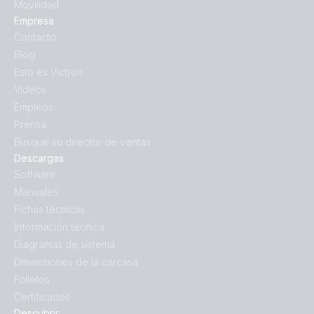
Movilidad
Empresa
Contacto
Blog
Esto es Victron
Vídeos
Empleos
Prensa
Busque su director de ventas
Descargas
Software
Manuales
Fichas técnicas
Información técnica
Diagramas de sistema
Dimensiones de la carcasa
Folletos
Certificados
Descubrir