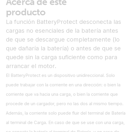
Acerca de este
producto
La función BatteryProtect desconecta las
cargas no esenciales de la batería antes
de que se descargue completamente (lo
que dañaría la batería) o antes de que se
quede sin la carga suficiente como para
arrancar el motor.
El BatteryProtect es un dispositivo unidireccional. Solo
puede trabajar con la corriente en una dirección: o bien la
corriente que va hacia una carga, o bien la corriente que
procede de un cargador, pero no las dos al mismo tiempo.
Además, la corriente solo puede fluir del terminal de Batería
al terminal de Carga. En caso de que se use con una carga,