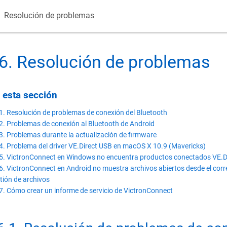
Resolución de problemas
6
.
Resolución de problemas
 esta sección
1. Resolución de problemas de conexión del Bluetooth
2. Problemas de conexión al Bluetooth de Android
3. Problemas durante la actualización de firmware
4. Problema del driver VE.Direct USB en macOS X 10.9 (Mavericks)
5. VictronConnect en Windows no encuentra productos conectados VE.D
6. VictronConnect en Android no muestra archivos abiertos desde el corre
tión de archivos
7. Cómo crear un informe de servicio de VictronConnect