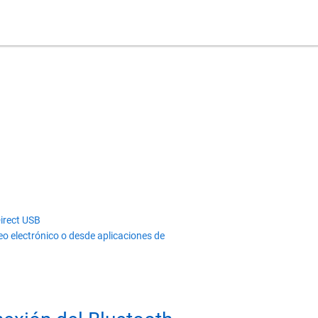
irect USB
o electrónico o desde aplicaciones de